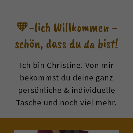
🧡-lich Willkommen -
schön, dass du da bist!
Ich bin Christine. Von mir
bekommst du deine ganz
persönliche & individuelle
Tasche und noch viel mehr.