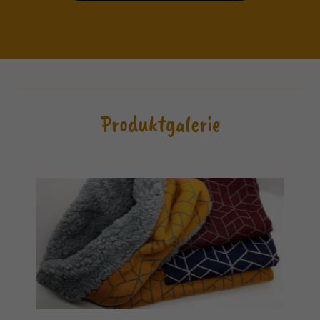
Produktgalerie