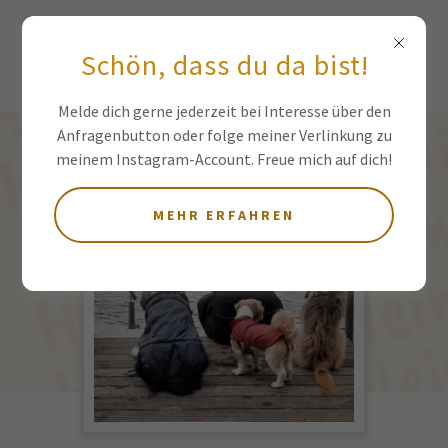
Schön, dass du da bist!
Melde dich gerne jederzeit bei Interesse über den
Anfragenbutton oder folge meiner Verlinkung zu
meinem Instagram-Account. Freue mich auf dich!
MEHR ERFAHREN